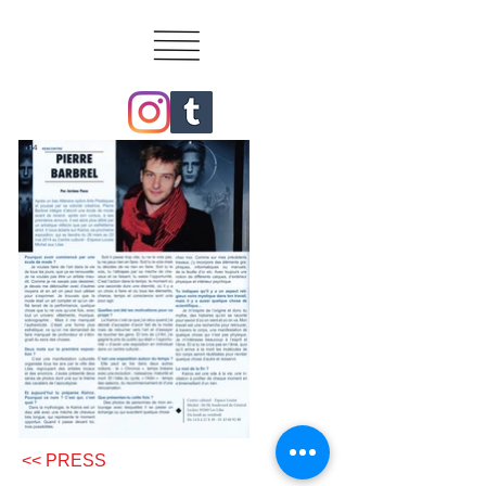
<< PRESS